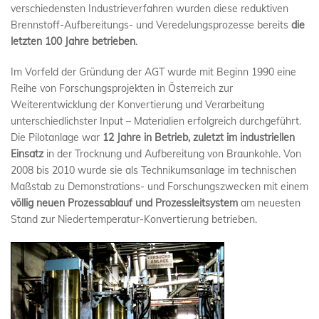
verschiedensten Industrieverfahren wurden diese reduktiven
Brennstoff-Aufbereitungs- und Veredelungsprozesse bereits
die
letzten 100 Jahre betrieben
.
Im Vorfeld der Gründung der AGT wurde mit Beginn 1990 eine
Reihe von Forschungsprojekten in Österreich zur
Weiterentwicklung der Konvertierung und Verarbeitung
unterschiedlichster Input – Materialien erfolgreich durchgeführt.
Die Pilotanlage war
12 Jahre in Betrieb, zuletzt im industriellen
Einsatz
in der Trocknung und Aufbereitung von Braunkohle. Von
2008 bis 2010 wurde sie als Technikumsanlage im technischen
Maßstab zu Demonstrations- und Forschungszwecken mit einem
völlig neuen Prozessablauf und Prozessleitsystem
am neuesten
Stand zur Niedertemperatur-Konvertierung betrieben.